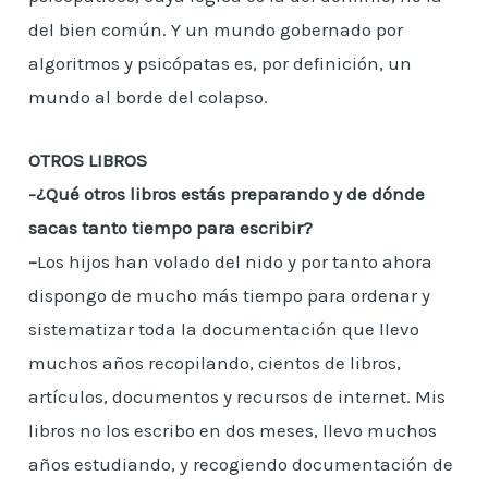
del bien común. Y un mundo gobernado por
algoritmos y psicópatas es, por definición, un
mundo al borde del colapso.
OTROS LIBROS
-¿Qué otros libros estás preparando y de dónde
sacas tanto tiempo para escribir?
–
Los hijos han volado del nido y por tanto ahora
dispongo de mucho más tiempo para ordenar y
sistematizar toda la documentación que llevo
muchos años recopilando, cientos de libros,
artículos, documentos y recursos de internet. Mis
libros no los escribo en dos meses, llevo muchos
años estudiando, y recogiendo documentación de