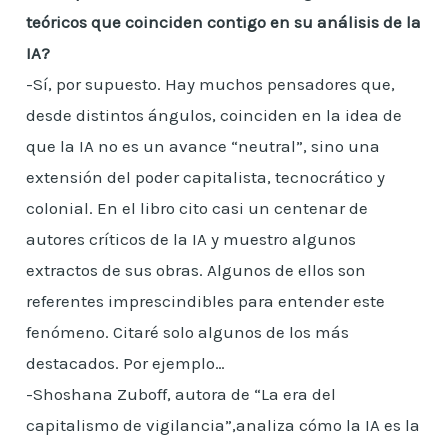
teóricos que coinciden contigo en su análisis de la
IA?
-Sí, por supuesto. Hay muchos pensadores que,
desde distintos ángulos, coinciden en la idea de
que la IA no es un avance “neutral”, sino una
extensión del poder capitalista, tecnocrático y
colonial. En el libro cito casi un centenar de
autores críticos de la IA y muestro algunos
extractos de sus obras. Algunos de ellos son
referentes imprescindibles para entender este
fenómeno. Citaré solo algunos de los más
destacados. Por ejemplo…
-Shoshana Zuboff, autora de “La era del
capitalismo de vigilancia”,analiza cómo la IA es la