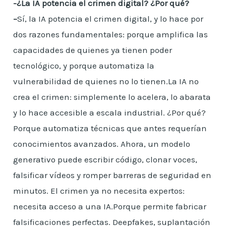
-¿La IA potencia el crimen digital? ¿Por qué?
–
Sí, la IA potencia el crimen digital, y lo hace por
dos razones fundamentales: porque amplifica las
capacidades de quienes ya tienen poder
tecnológico, y porque automatiza la
vulnerabilidad de quienes no lo tienen.La IA no
crea el crimen: simplemente lo acelera, lo abarata
y lo hace accesible a escala industrial. ¿Por qué?
Porque automatiza técnicas que antes requerían
conocimientos avanzados. Ahora, un modelo
generativo puede escribir código, clonar voces,
falsificar vídeos y romper barreras de seguridad en
minutos. El crimen ya no necesita expertos:
necesita acceso a una IA.Porque permite fabricar
falsificaciones perfectas. Deepfakes, suplantación