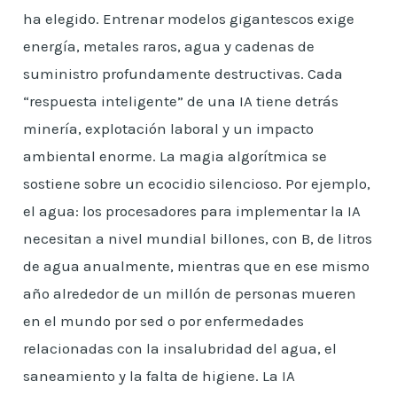
ha elegido. Entrenar modelos gigantescos exige
energía, metales raros, agua y cadenas de
suministro profundamente destructivas. Cada
“respuesta inteligente” de una IA tiene detrás
minería, explotación laboral y un impacto
ambiental enorme. La magia algorítmica se
sostiene sobre un ecocidio silencioso. Por ejemplo,
el agua: los procesadores para implementar la IA
necesitan a nivel mundial billones, con B, de litros
de agua anualmente, mientras que en ese mismo
año alrededor de un millón de personas mueren
en el mundo por sed o por enfermedades
relacionadas con la insalubridad del agua, el
saneamiento y la falta de higiene. La IA