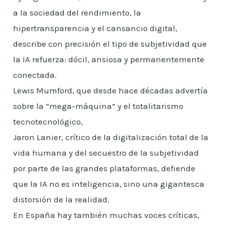
a la sociedad del rendimiento, la
hipertransparencia y el cansancio digital,
describe con precisión el tipo de subjetividad que
la IA refuerza: dócil, ansiosa y permanentemente
conectada.
Lewis Mumford, que desde hace décadas advertía
sobre la “mega-máquina” y el totalitarismo
tecnotecnológico,
Jaron Lanier, crítico de la digitalización total de la
vida humana y del secuestro de la subjetividad
por parte de las grandes plataformas, defiende
que la IA no es inteligencia, sino una gigantesca
distorsión de la realidad.
En España hay también muchas voces críticas,