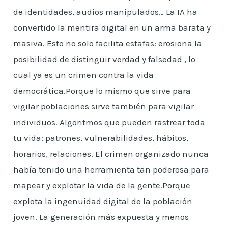
de identidades, audios manipulados… La IA ha
convertido la mentira digital en un arma barata y
masiva. Esto no solo facilita estafas: erosiona la
posibilidad de distinguir verdad y falsedad , lo
cual ya es un crimen contra la vida
democrática.Porque lo mismo que sirve para
vigilar poblaciones sirve también para vigilar
individuos. Algoritmos que pueden rastrear toda
tu vida: patrones, vulnerabilidades, hábitos,
horarios, relaciones. El crimen organizado nunca
había tenido una herramienta tan poderosa para
mapear y explotar la vida de la gente.Porque
explota la ingenuidad digital de la población
joven. La generación más expuesta y menos