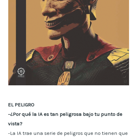
EL PELIGRO
-¿Por qué la IA es tan peligrosa bajo tu punto de
vista?
-La IA trae una serie de peligros que no tienen que