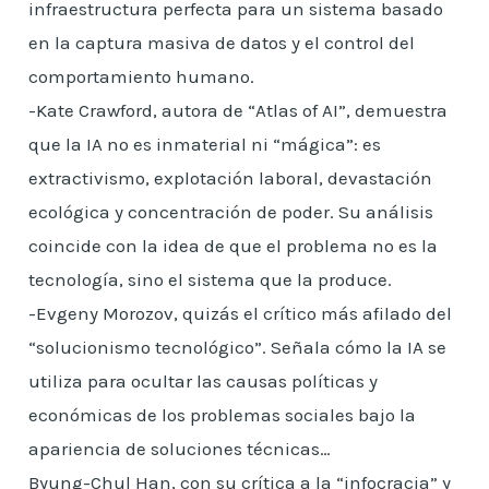
infraestructura perfecta para un sistema basado
en la captura masiva de datos y el control del
comportamiento humano.
-Kate Crawford, autora de “Atlas of AI”, demuestra
que la IA no es inmaterial ni “mágica”: es
extractivismo, explotación laboral, devastación
ecológica y concentración de poder. Su análisis
coincide con la idea de que el problema no es la
tecnología, sino el sistema que la produce.
-Evgeny Morozov, quizás el crítico más afilado del
“solucionismo tecnológico”. Señala cómo la IA se
utiliza para ocultar las causas políticas y
económicas de los problemas sociales bajo la
apariencia de soluciones técnicas…
Byung-Chul Han, con su crítica a la “infocracia” y