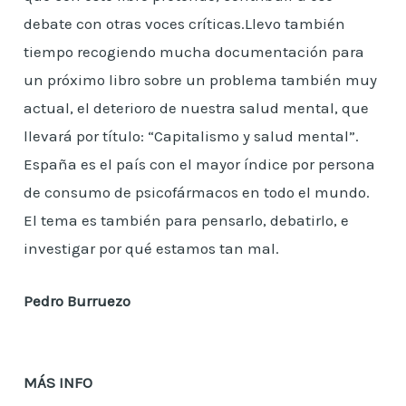
debate con otras voces críticas.Llevo también
tiempo recogiendo mucha documentación para
un próximo libro sobre un problema también muy
actual, el deterioro de nuestra salud mental, que
llevará por título: “Capitalismo y salud mental”.
España es el país con el mayor índice por persona
de consumo de psicofármacos en todo el mundo.
El tema es también para pensarlo, debatirlo, e
investigar por qué estamos tan mal.
Pedro Burruezo
MÁS INFO