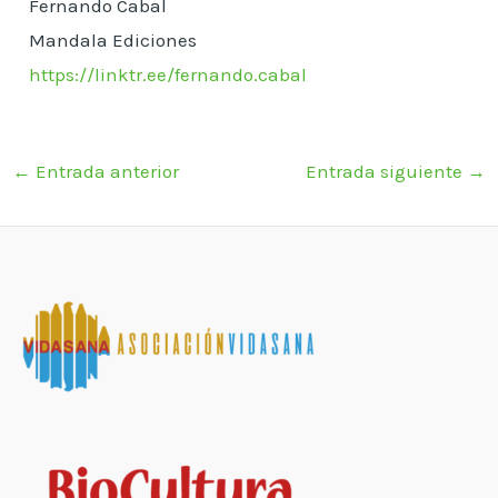
Fernando Cabal
Mandala Ediciones
https://linktr.ee/fernando.cabal
←
Entrada anterior
Entrada siguiente
→