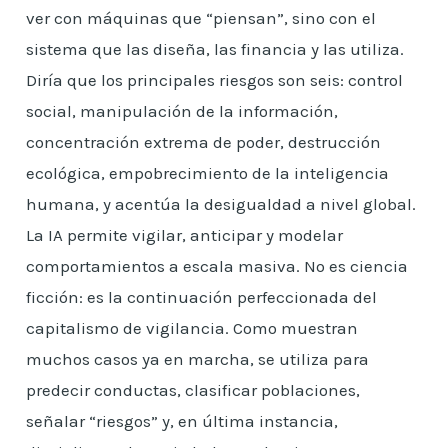
ver con máquinas que “piensan”, sino con el
sistema que las diseña, las financia y las utiliza.
Diría que los principales riesgos son seis: control
social, manipulación de la información,
concentración extrema de poder, destrucción
ecológica, empobrecimiento de la inteligencia
humana, y acentúa la desigualdad a nivel global.
La IA permite vigilar, anticipar y modelar
comportamientos a escala masiva. No es ciencia
ficción: es la continuación perfeccionada del
capitalismo de vigilancia. Como muestran
muchos casos ya en marcha, se utiliza para
predecir conductas, clasificar poblaciones,
señalar “riesgos” y, en última instancia,