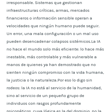
irresponsable. Sistemas que gestionan
infraestructuras críticas, armas, mercados
financieros o información sensible operan a
velocidades que ningún humano puede seguir.
Un error, una mala configuración o un mal uso
pueden desencadenar colapsos sistémicos.La IA
no hace el mundo solo más eficiente: lo hace más
inestable, más controlable y más vulnerable a
manos de quienes ya han demostrado que no
sienten ningún compromiso con la vida humana,
la justicia o la naturaleza.Por eso lo digo sin
rodeos: la IA no está al servicio de la humanidad,
sino al servicio de un pequeño grupo de
individuos con rasgos profundamente
psicopáticos, cuya lógica es la del dominio, no la