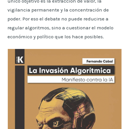
único objetivo es la extracción de valor, la
vigilancia permanente y la concentración de
poder. Por eso el debate no puede reducirse a
regular algoritmos, sino a cuestionar el modelo
económico y político que los hace posibles.