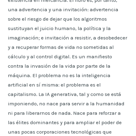
existencia en mercancía. El libro es, por tanto,
una advertencia y una invitación: advertencia
sobre el riesgo de dejar que los algoritmos
sustituyan el juicio humano, la política y la
imaginación; e invitación a resistir, a desobedecer
y a recuperar formas de vida no sometidas al
cálculo y al control digital. Es un manifiesto
contra la invasión de la vida por parte de la
máquina. El problema no es la inteligencia
artificial en sí misma: el problema es el
capitalismo. La IA generativa, tal y como se está
imponiendo, no nace para servir a la humanidad
ni para liberarnos de nada. Nace para reforzar a
las élites dominantes y para ampliar el poder de
unas pocas corporaciones tecnológicas que