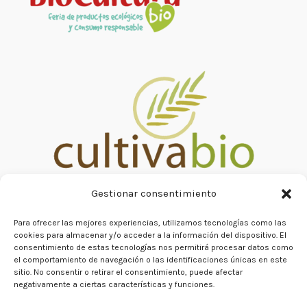
Gestionar consentimiento
Para ofrecer las mejores experiencias, utilizamos tecnologías como las
cookies para almacenar y/o acceder a la información del dispositivo. El
consentimiento de estas tecnologías nos permitirá procesar datos como
el comportamiento de navegación o las identificaciones únicas en este
sitio. No consentir o retirar el consentimiento, puede afectar
negativamente a ciertas características y funciones.