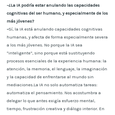
-¿La IA podría estar anulando las capacidades
cognitivas del ser humano, y especialmente de los
más jóvenes?
–
Sí, la IA está anulando capacidades cognitivas
humanas, y afecta de forma especialmente severa
a los más jóvenes. No porque la IA sea
“inteligente”, sino porque está sustituyendo
procesos esenciales de la experiencia humana: la
atención, la memoria, el lenguaje, la imaginación
y la capacidad de enfrentarse al mundo sin
mediaciones.La IA no solo automatiza tareas:
automatiza el pensamiento. Nos acostumbra a
delegar lo que antes exigía esfuerzo mental,
tiempo, frustración creativa y diálogo interior. En