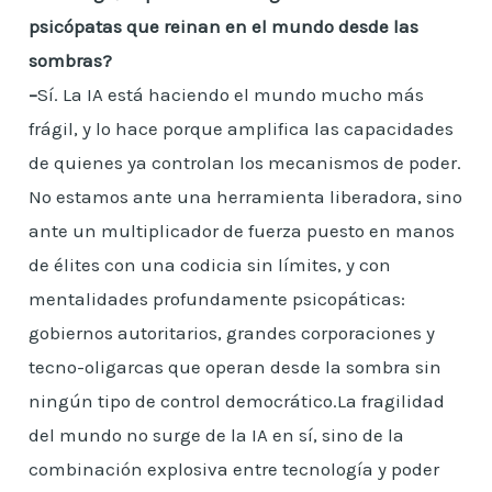
psicópatas que reinan en el mundo desde las
sombras?
–
Sí. La IA está haciendo el mundo mucho más
frágil, y lo hace porque amplifica las capacidades
de quienes ya controlan los mecanismos de poder.
No estamos ante una herramienta liberadora, sino
ante un multiplicador de fuerza puesto en manos
de élites con una codicia sin límites, y con
mentalidades profundamente psicopáticas:
gobiernos autoritarios, grandes corporaciones y
tecno-oligarcas que operan desde la sombra sin
ningún tipo de control democrático.La fragilidad
del mundo no surge de la IA en sí, sino de la
combinación explosiva entre tecnología y poder