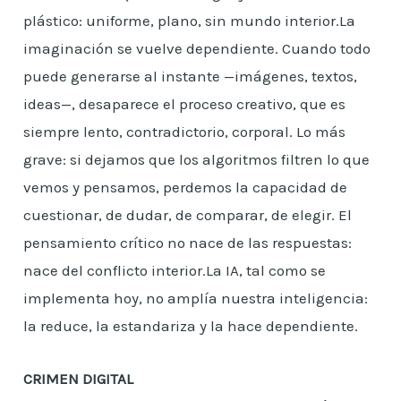
plástico: uniforme, plano, sin mundo interior.La
imaginación se vuelve dependiente. Cuando todo
puede generarse al instante —imágenes, textos,
ideas—, desaparece el proceso creativo, que es
siempre lento, contradictorio, corporal. Lo más
grave: si dejamos que los algoritmos filtren lo que
vemos y pensamos, perdemos la capacidad de
cuestionar, de dudar, de comparar, de elegir. El
pensamiento crítico no nace de las respuestas:
nace del conflicto interior.La IA, tal como se
implementa hoy, no amplía nuestra inteligencia:
la reduce, la estandariza y la hace dependiente.
CRIMEN DIGITAL