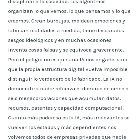
disciplinar a la sociedad. Los algoritmos
organizan lo que vemos, lo que pensamos y lo que
creemos. Crean burbujas, moldean emociones y
fabrican realidades a medida, tiene descarados
sesgos ideológicos y en muchas ocasiones
inventa cosas falsas y se equivoca gravemente.
Pero el peligro no es que una IA nos engañe, sino
que la propia estructura digital vuelva imposible
distinguir lo verdadero de lo fabricado. La IA no
democratiza nada: refuerza el dominio de cinco o
seis megacorporaciones que acumulan datos,
recursos, patentes y capacidad computacional.
Cuanto más poderosa es la IA, más irrelevantes se
vuelven los estados y más dependientes nos
volvemos todos de empresas privadas que nadie