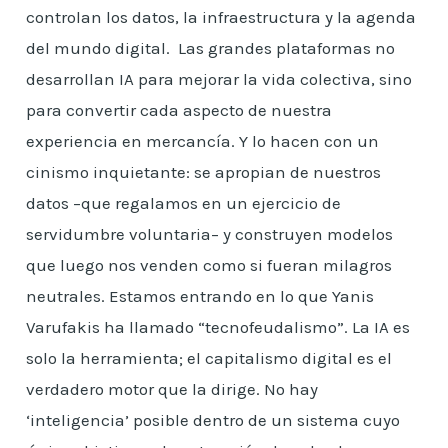
controlan los datos, la infraestructura y la agenda
del mundo digital. Las grandes plataformas no
desarrollan IA para mejorar la vida colectiva, sino
para convertir cada aspecto de nuestra
experiencia en mercancía. Y lo hacen con un
cinismo inquietante: se apropian de nuestros
datos –que regalamos en un ejercicio de
servidumbre voluntaria– y construyen modelos
que luego nos venden como si fueran milagros
neutrales. Estamos entrando en lo que Yanis
Varufakis ha llamado “tecnofeudalismo”. La IA es
solo la herramienta; el capitalismo digital es el
verdadero motor que la dirige. No hay
‘inteligencia’ posible dentro de un sistema cuyo