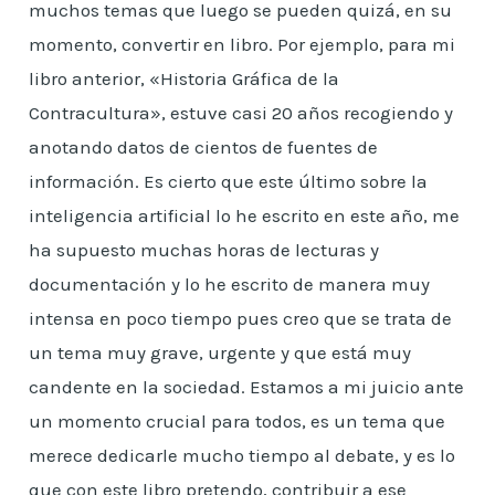
muchos temas que luego se pueden quizá, en su
momento, convertir en libro. Por ejemplo, para mi
libro anterior, «Historia Gráfica de la
Contracultura», estuve casi 20 años recogiendo y
anotando datos de cientos de fuentes de
información. Es cierto que este último sobre la
inteligencia artificial lo he escrito en este año, me
ha supuesto muchas horas de lecturas y
documentación y lo he escrito de manera muy
intensa en poco tiempo pues creo que se trata de
un tema muy grave, urgente y que está muy
candente en la sociedad. Estamos a mi juicio ante
un momento crucial para todos, es un tema que
merece dedicarle mucho tiempo al debate, y es lo
que con este libro pretendo, contribuir a ese