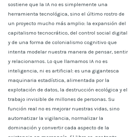
sostiene que la IA no es simplemente una
herramienta tecnológica, sino el último rostro de
un proyecto mucho más amplio: la expansión del
capitalismo tecnocrático, del control social digital
y de una forma de colonialismo cognitivo que
intenta modelar nuestra manera de pensar, sentir
y relacionarnos. Lo que llamamos IA no es
inteligencia, ni es artificial: es una gigantesca
maquinaria estadística, alimentada por la
explotación de datos, la destrucción ecológica y el
trabajo invisible de millones de personas. Su
función real no es mejorar nuestras vidas, sino
automatizar la vigilancia, normalizar la
dominación y convertir cada aspecto de la