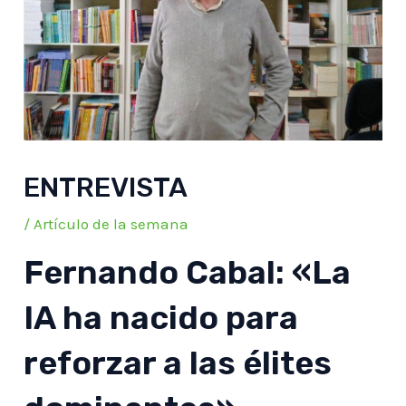
ENTREVISTA
/
Artículo de la semana
Fernando Cabal: «La
IA ha nacido para
reforzar a las élites