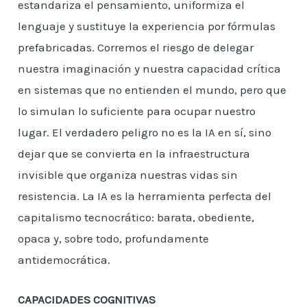
estandariza el pensamiento, uniformiza el
lenguaje y sustituye la experiencia por fórmulas
prefabricadas. Corremos el riesgo de delegar
nuestra imaginación y nuestra capacidad crítica
en sistemas que no entienden el mundo, pero que
lo simulan lo suficiente para ocupar nuestro
lugar. El verdadero peligro no es la IA en sí, sino
dejar que se convierta en la infraestructura
invisible que organiza nuestras vidas sin
resistencia. La IA es la herramienta perfecta del
capitalismo tecnocrático: barata, obediente,
opaca y, sobre todo, profundamente
antidemocrática.
CAPACIDADES COGNITIVAS