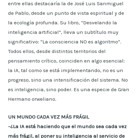
entre ellas destacaría la de José Luis Sanmiguel
de Pablo, desde un punto de vista espiritual y de
la ecología profunda. Su libro, “Desvelando la
inteligencia artificial”, lleva un subtítulo muy
significativo: “La consciencia NO es algoritmo”.
Todos ellos, desde distintos territorios del
pensamiento crítico, coinciden en algo esencial:
la IA, tal como se está implementando, no es un
progreso, sino una intensificación del sistema. No
es inteligencia, sino poder. Es una especie de Gran
Hermano orweliano.
UN MUNDO CADA VEZ MÁS FRÁGIL
-¿La IA está haciendo que el mundo sea cada vez
más frágil, al poner su inteligencia al servicio de