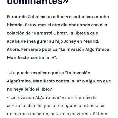
dominantes»
Fernando Cabal es un editor y escritor con mucha
historia. Estuvimos el otro día charlando con él a
colación de “Namasté Libros”, la librería que
acaba de inaugurar su hijo Jonay en Madrid.
Ahora, Fernando publica “La Invasión Algorítmica.
Manifiesto contra la IA”
.
-¿Le puedes explicar qué es “La Invasión
Algorítmica. Manifiesto contra la IA” a alguien que
no haya leído el libro?
-“La Invasión Algorítmica” es un manifiesto
contra la idea de que la inteligencia artificial es
un avance inocente, neutral o inevitable. El libro