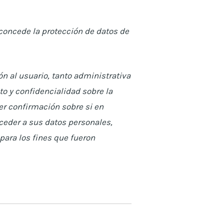
 concede la protección de datos de
ón al usuario, tanto administrativa
 y confidencialidad sobre la
er confirmación sobre si en
ceder a sus datos personales,
 para los fines que fueron