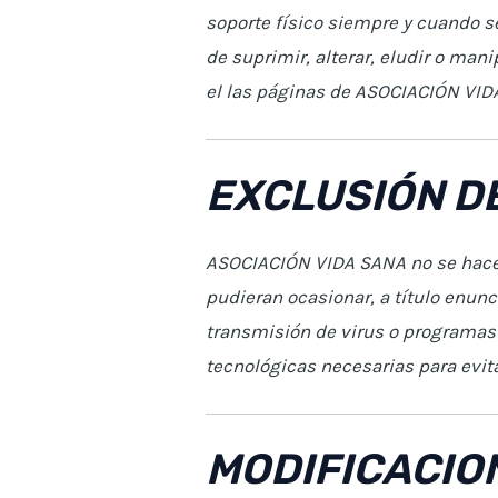
soporte físico siempre y cuando s
de suprimir, alterar, eludir o man
el las páginas de ASOCIACIÓN VID
EXCLUSIÓN D
ASOCIACIÓN VIDA SANA no se hace r
pudieran ocasionar, a título enunci
transmisión de virus o programas 
tecnológicas necesarias para evita
MODIFICACIO