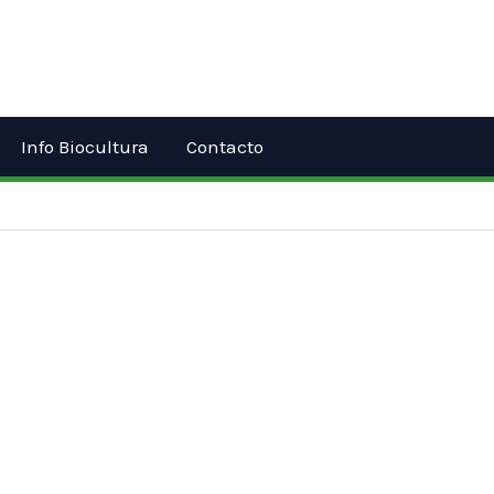
Info Biocultura
Contacto