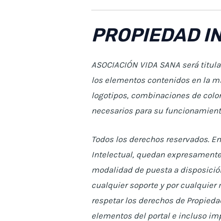
PROPIEDAD I
ASOCIACIÓN VIDA SANA será titular
los elementos contenidos en la mi
logotipos, combinaciones de color
necesarios para su funcionamiento,
Todos los derechos reservados. En 
Intelectual, quedan expresamente 
modalidad de puesta a disposición,
cualquier soporte y por cualquier
respetar los derechos de Propiedad
elementos del portal e incluso imp