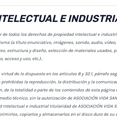
NTELECTUAL E INDUSTRI
 de todos los derechos de propiedad intelectual e industr
sma (a título enunciativo, imágenes, sonido, audio, vídeo,
es, estructura y diseño, selección de materiales usados,
 acceso y uso, etc.)..
virtud de lo dispuesto en los artículos 8 y 32.1, párrafo se
prohibidas la reproducción, la distribución y la comunicac
 de la totalidad o parte de los contenidos de esta página 
 medio técnico, sin la autorización de ASOCIACIÓN VIDA S
 Intelectual e Industrial titularidad de ASOCIACIÓN VIDA S
rimirlos, copiarlos y almacenarlos en el disco duro de su 