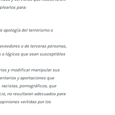
plearlos para:
e apología del terrorismo o
oveedores o de terceras personas,
os o lógicos que sean susceptibles
arios y modificar manipular sus
entarios y aportaciones que
 racistas, pornográficos, que
uicio, no resultaran adecuados para
opiniones vertidas por los