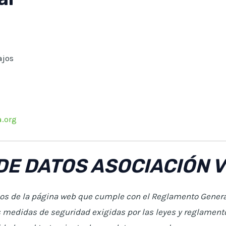
ajos
.org
DE DATOS ASOCIACIÓN V
ios de la página web que cumple con el Reglamento Genera
s medidas de seguridad exigidas por las leyes y reglament