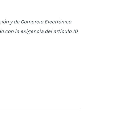
ción y de Comercio Electrónico
o con la exigencia del artículo 10