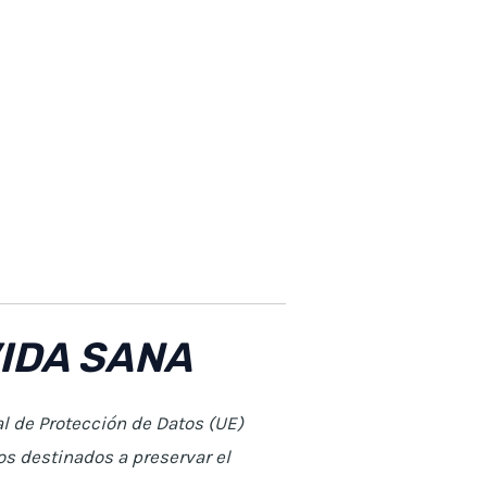
IDA SANA
l de Protección de Datos (UE)
os destinados a preservar el