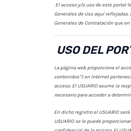
El acceso y/o uso de este portal 
Generales de Uso aquí reflejadas.
Generales de Contratación que en
USO DEL POR
La página web proporciona el acce
contenidos”) en Internet pertenec
acceso. El USUARIO asume la respo
necesario para acceder a determin
En dicho registro el USUARIO será 
USUARIO se le puede proporcionar
confidencial de la misma. El USU