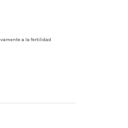
ivamente a la fertilidad