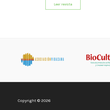
Leer revista
Copyright © 2026