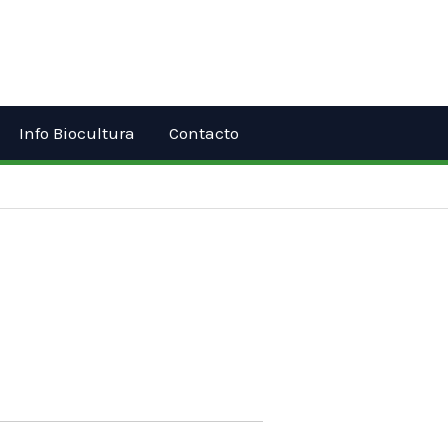
Info Biocultura
Contacto