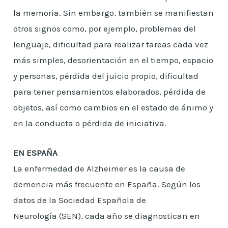
la memoria. Sin embargo, también se manifiestan
otros signos como, por ejemplo, problemas del
lenguaje, dificultad para realizar tareas cada vez
más simples, desorientación en el tiempo, espacio
y personas, pérdida del juicio propio, dificultad
para tener pensamientos elaborados, pérdida de
objetos, así como cambios en el estado de ánimo y
en la conducta o pérdida de iniciativa.
EN ESPAÑA
La enfermedad de Alzheimer es la causa de
demencia más frecuente en España. Según los
datos de la Sociedad Española de
Neurología (SEN), cada año se diagnostican en