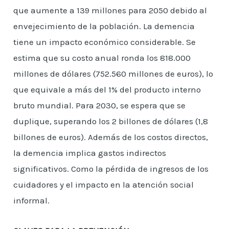
que aumente a 139 millones para 2050 debido al
envejecimiento de la población. La demencia
tiene un impacto económico considerable. Se
estima que su costo anual ronda los 818.000
millones de dólares (752.560 millones de euros), lo
que equivale a más del 1% del producto interno
bruto mundial. Para 2030, se espera que se
duplique, superando los 2 billones de dólares (1,8
billones de euros). Además de los costos directos,
la demencia implica gastos indirectos
significativos. Como la pérdida de ingresos de los
cuidadores y el impacto en la atención social
informal.