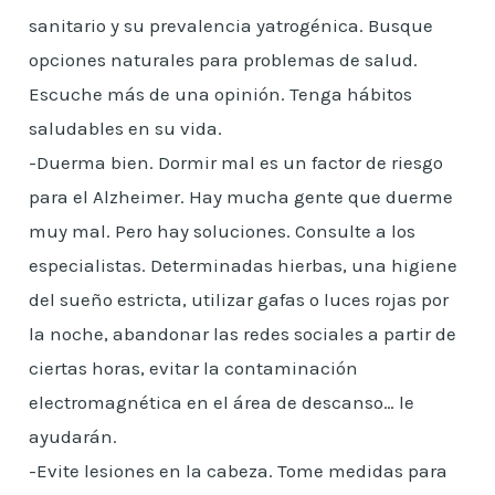
sanitario y su prevalencia yatrogénica. Busque
opciones naturales para problemas de salud.
Escuche más de una opinión. Tenga hábitos
saludables en su vida.
-Duerma bien. Dormir mal es un factor de riesgo
para el Alzheimer. Hay mucha gente que duerme
muy mal. Pero hay soluciones. Consulte a los
especialistas. Determinadas hierbas, una higiene
del sueño estricta, utilizar gafas o luces rojas por
la noche, abandonar las redes sociales a partir de
ciertas horas, evitar la contaminación
electromagnética en el área de descanso… le
ayudarán.
-Evite lesiones en la cabeza. Tome medidas para