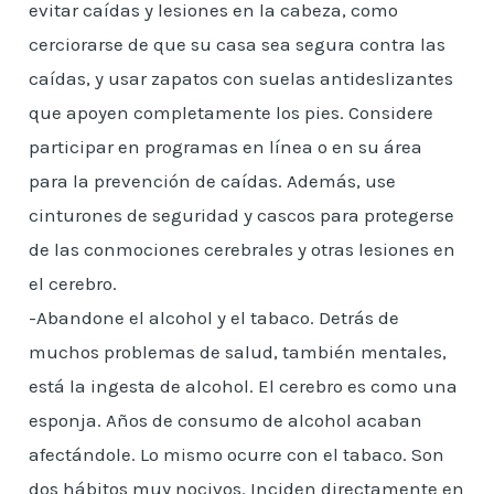
evitar caídas y lesiones en la cabeza, como
cerciorarse de que su casa sea segura contra las
caídas, y usar zapatos con suelas antideslizantes
que apoyen completamente los pies. Considere
participar en programas en línea o en su área
para la prevención de caídas. Además, use
cinturones de seguridad y cascos para protegerse
de las conmociones cerebrales y otras lesiones en
el cerebro.
-Abandone el alcohol y el tabaco. Detrás de
muchos problemas de salud, también mentales,
está la ingesta de alcohol. El cerebro es como una
esponja. Años de consumo de alcohol acaban
afectándole. Lo mismo ocurre con el tabaco. Son
dos hábitos muy nocivos. Inciden directamente en