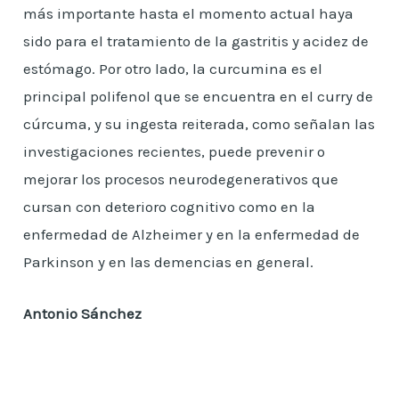
más importante hasta el momento actual haya
sido para el tratamiento de la gastritis y acidez de
estómago. Por otro lado, la curcumina es el
principal polifenol que se encuentra en el curry de
cúrcuma, y su ingesta reiterada, como señalan las
investigaciones recientes, puede prevenir o
mejorar los procesos neurodegenerativos que
cursan con deterioro cognitivo como en la
enfermedad de Alzheimer y en la enfermedad de
Parkinson y en las demencias en general.
Antonio Sánchez