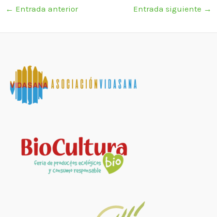
←
Entrada anterior
Entrada siguiente
→