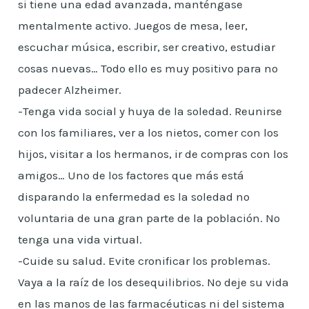
si tiene una edad avanzada, manténgase
mentalmente activo. Juegos de mesa, leer,
escuchar música, escribir, ser creativo, estudiar
cosas nuevas… Todo ello es muy positivo para no
padecer Alzheimer.
-Tenga vida social y huya de la soledad. Reunirse
con los familiares, ver a los nietos, comer con los
hijos, visitar a los hermanos, ir de compras con los
amigos… Uno de los factores que más está
disparando la enfermedad es la soledad no
voluntaria de una gran parte de la población. No
tenga una vida virtual.
-Cuide su salud. Evite cronificar los problemas.
Vaya a la raíz de los desequilibrios. No deje su vida
en las manos de las farmacéuticas ni del sistema