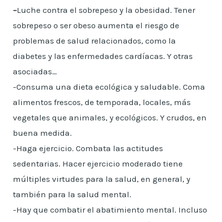
–
Luche contra el sobrepeso y la obesidad. Tener
sobrepeso o ser obeso aumenta el riesgo de
problemas de salud relacionados, como la
diabetes y las enfermedades cardíacas. Y otras
asociadas…
-Consuma una dieta ecológica y saludable. Coma
alimentos frescos, de temporada, locales, más
vegetales que animales, y ecológicos. Y crudos, en
buena medida.
-Haga ejercicio. Combata las actitudes
sedentarias. Hacer ejercicio moderado tiene
múltiples virtudes para la salud, en general, y
también para la salud mental.
-Hay que combatir el abatimiento mental. Incluso