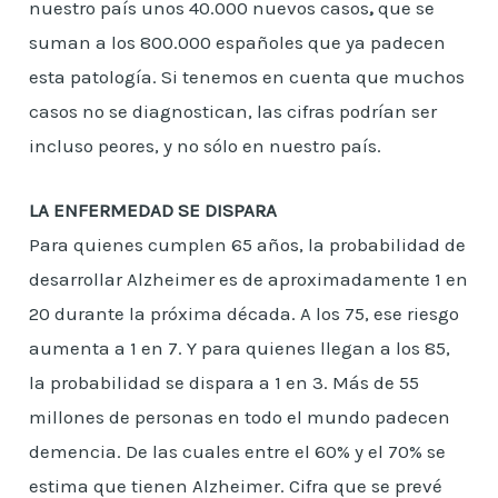
nuestro país unos 40.000 nuevos casos
,
que se
suman a los 800.000 españoles que ya padecen
esta patología. Si tenemos en cuenta que muchos
casos no se diagnostican, las cifras podrían ser
incluso peores, y no sólo en nuestro país.
LA ENFERMEDAD SE DISPARA
Para quienes cumplen 65 años, la probabilidad de
desarrollar Alzheimer es de aproximadamente 1 en
20 durante la próxima década. A los 75, ese riesgo
aumenta a 1 en 7. Y para quienes llegan a los 85,
la probabilidad se dispara a 1 en 3. Más de 55
millones de personas en todo el mundo padecen
demencia. De las cuales entre el 60% y el 70% se
estima que tienen Alzheimer. Cifra que se prevé