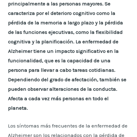
principalmente a las personas mayores. Se
caracteriza por el deterioro cognitivo como la
pérdida de la memoria a largo plazo y la pérdida
de las funciones ejecutivas, como la flexibilidad
cognitiva y la planificación. La enfermedad de
Alzheimer tiene un impacto significativo en la
funcionalidad, que es la capacidad de una
persona para llevar a cabo tareas cotidianas.
Dependiendo del grado de afectación, también se
pueden observar alteraciones de la conducta.
Afecta a cada vez más personas en todo el
planeta.
Los síntomas más frecuentes de la enfermedad de
Alzheimer son los relacionados con la pérdida de