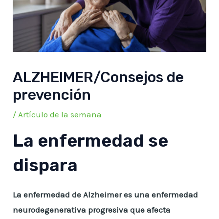
ALZHEIMER/Consejos de
prevención
/
Artículo de la semana
La enfermedad se
dispara
La enfermedad de Alzheimer es una enfermedad
neurodegenerativa progresiva que afecta