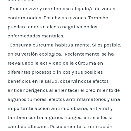
-Procure vivir y mantenerse alejado/a de zonas
contaminadas. Por obvias razones. También
pueden tener un efecto negativa en las
enfermedades mentales.
-Consuma cúrcuma habitualmente. Si es posible,
en su versión ecológica. Recientemente, se ha
reevaluado la actividad de la cúrcuma en
diferentes procesos clínicos y sus posibles
beneficios en la salud, observándose efectos
anticancerígenos al enlentecer el crecimiento de
algunos tumores, efectos antiinflamatorios y una
importante acción antimicrobiana, antiviral y
también contra algunos hongos, entre ellos la
cándida albicans. Posiblemente la utilización