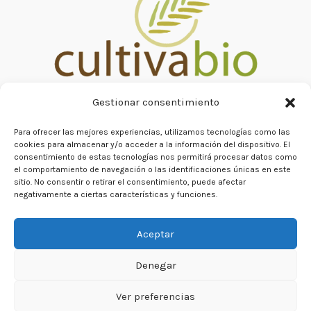
Gestionar consentimiento
Para ofrecer las mejores experiencias, utilizamos tecnologías como las
cookies para almacenar y/o acceder a la información del dispositivo. El
consentimiento de estas tecnologías nos permitirá procesar datos como
el comportamiento de navegación o las identificaciones únicas en este
sitio. No consentir o retirar el consentimiento, puede afectar
negativamente a ciertas características y funciones.
Copyright © 2026
Aceptar
Contact
Términos del sitio
Denegar
Política de privacidad
Ver preferencias
Política de cookies (UE)