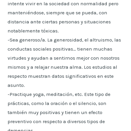
intente vivir en la sociedad con normalidad pero
manteniéndose, siempre que se pueda, con
distancia ante ciertas personas y situaciones
notablemente tóxicas.
-Sea generoso/a. La generosidad, el altruismo, las
conductas sociales positivas… tienen muchas
virtudes y ayudan a sentirnos mejor con nosotros
mismos y a relajar nuestra alma. Los estudios al
respecto muestran datos significativos en este
asunto.
-Practique yoga, meditación, etc. Este tipo de
prácticas, como la oración o el silencio, son
también muy positivas y tienen un efecto
preventivo con respecto a diversos tipos de
demencias.