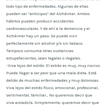
todo tipo de enfermedades. Algunas de ellas
pueden ser “anticipos” del Alzhéimer. Ambos
hábitos pueden producir accidentes
cardiovasculares. Y de ahí a la demencia y el
Alzhéimer hay un paso. Se puede vivir
perfectamente sin alcohol y/o sin tabaco.
Tampoco consuma otras sustancias
estupefacientes, sean legales o ilegales.
-Viva lejos del estrés. El estrés es muy, muy nocivo.
Puede llegar a ser peor que una mala dieta. Está
detrás de muchas enfermedades y muy dolorosas.
Viva lejos del estrés físico, emocional, profesional,
sentimental, familiar… No queremos decir que
viva aislado/a. Simplemente, queremos decir que