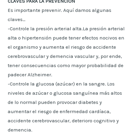
CLAVES PARA LA PREVENCIÓN
Es importante prevenir. Aquí damos algunas
claves…
-Controle la presión arterial alta.La presión arterial
alta o hipertensión puede tener efectos nocivos en
el organismo y aumenta el riesgo de accidente
cerebrovascular y demencia vascular y, por ende,
tener consecuencias como mayor probabilidad de
padecer Alzheimer.
-Controle la glucosa (azúcar) en la sangre. Los
niveles de azúcar o glucosa sanguínea más altos
de lo normal pueden provocar diabetes y
aumentar el riesgo de enfermedad cardíaca,
accidente cerebrovascular, deterioro cognitivo y
demencia.