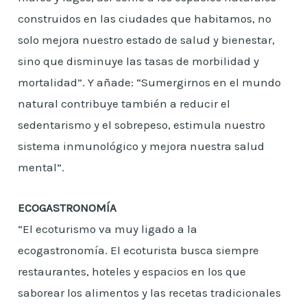
construidos en las ciudades que habitamos, no
solo mejora nuestro estado de salud y bienestar,
sino que disminuye las tasas de morbilidad y
mortalidad”. Y añade: “Sumergirnos en el mundo
natural contribuye también a reducir el
sedentarismo y el sobrepeso, estimula nuestro
sistema inmunológico y mejora nuestra salud
mental”.
ECOGASTRONOMÍA
“El ecoturismo va muy ligado a la
ecogastronomía. El ecoturista busca siempre
restaurantes, hoteles y espacios en los que
saborear los alimentos y las recetas tradicionales