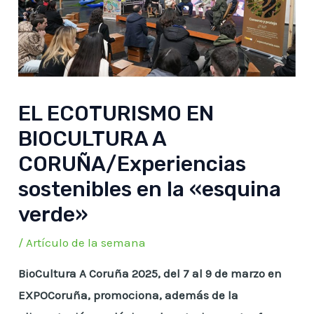
EL ECOTURISMO EN
BIOCULTURA A
CORUÑA/Experiencias
sostenibles en la «esquina
verde»
/
Artículo de la semana
BioCultura A Coruña 2025, del 7 al 9 de marzo en
EXPOCoruña, promociona, además de la