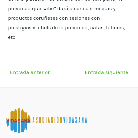
provincia que sabe” dará a conocer recetas y
productos coruñeses con sesiones con
prestigiosos chefs de la provincia, catas, talleres,
etc.
←
Entrada anterior
Entrada siguiente
→