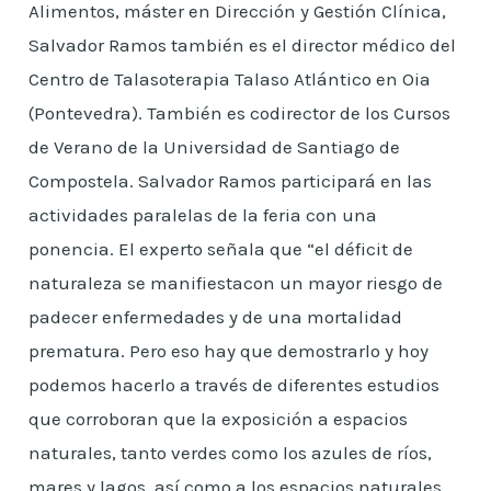
Alimentos, máster en Dirección y Gestión Clínica,
Salvador Ramos también es el director médico del
Centro de Talasoterapia Talaso Atlántico en Oia
(Pontevedra). También es codirector de los Cursos
de Verano de la Universidad de Santiago de
Compostela. Salvador Ramos participará en las
actividades paralelas de la feria con una
ponencia. El experto señala que “el déficit de
naturaleza se manifiestacon un mayor riesgo de
padecer enfermedades y de una mortalidad
prematura. Pero eso hay que demostrarlo y hoy
podemos hacerlo a través de diferentes estudios
que corroboran que la exposición a espacios
naturales, tanto verdes como los azules de ríos,
mares y lagos, así como a los espacios naturales