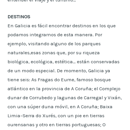
DESTINOS
En Galicia es fácil encontrar destinos en los que
podamos integrarnos de esta manera. Por
ejemplo, visitando alguno de los parques
naturales,esas zonas que, por su riqueza
biológica, ecológica, estética… están conservadas
de un modo especial. De momento, Galicia ya
tiene seis: As Fragas do Eume, famoso bosque
atlántico en la provincia de A Coruña; el Complejo
dunar de Corrubedo y lagunas de Carregal y Vixán,
con una súper duna móvil, en A Coruña; Baixa
Limia–Serra do Xurés, con un pie en tierras
ourensanas y otro en tierras portuguesas; O