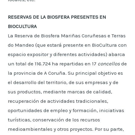
RESERVAS DE LA BIOSFERA PRESENTES EN
BIOCULTURA
La Reserva de Biosfera Mariñas Coruñesas e Terras
do Mandeo (que estará presente en BioCultura con
espacio expositor y diferentes actividades) abarca
un total de 116.724 ha repartidas en 17
concellos
de
la provincia de A Coruña. Su principal objetivo es
el desarrollo del territorio, de sus empresas y de
sus productos, mediante marcas de calidad,
recuperación de actividades tradicionales,
oportunidades de empleo y formación, iniciativas
turísticas, conservación de los recursos
medioambientales y otros proyectos. Por su parte,