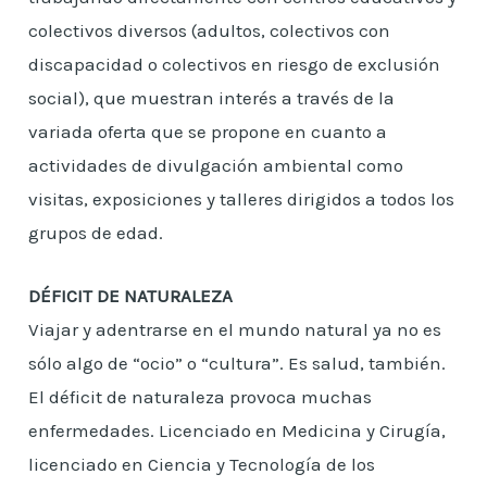
colectivos diversos (adultos, colectivos con
discapacidad o colectivos en riesgo de exclusión
social), que muestran interés a través de la
variada oferta que se propone en cuanto a
actividades de divulgación ambiental como
visitas, exposiciones y talleres dirigidos a todos los
grupos de edad.
DÉFICIT DE NATURALEZA
Viajar y adentrarse en el mundo natural ya no es
sólo algo de “ocio” o “cultura”. Es salud, también.
El déficit de naturaleza provoca muchas
enfermedades. Licenciado en Medicina y Cirugía,
licenciado en Ciencia y Tecnología de los