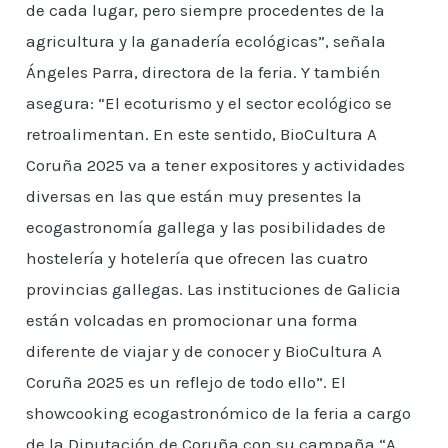
de cada lugar, pero siempre procedentes de la
agricultura y la ganadería ecológicas”, señala
Ángeles Parra, directora de la feria. Y también
asegura: “El ecoturismo y el sector ecológico se
retroalimentan. En este sentido, BioCultura A
Coruña 2025 va a tener expositores y actividades
diversas en las que están muy presentes la
ecogastronomía gallega y las posibilidades de
hostelería y hotelería que ofrecen las cuatro
provincias gallegas. Las instituciones de Galicia
están volcadas en promocionar una forma
diferente de viajar y de conocer y BioCultura A
Coruña 2025 es un reflejo de todo ello”. El
showcooking ecogastronómico de la feria a cargo
de la Diputación de Coruña con su campaña “A