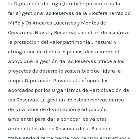
la Diputación de Lugo (también presente en la
feria) gestiona las Reservas de la Biosfera Terras do
Miño y Os Ancares Lucenses y Montes de
Cervantes, Navia y Becerreá, con el fin de asegurar
la protección del valor patrimonial, natural y
etnográfico de dichos espacios, destacando el
apoyo que la gestión de las Reservas ofrece a los
proyectos de desarrollo sostenible que lidera la
propia Diputación Provincial así como los
abordados por los Organismos de Participación de
las Reservas. La gestión de estas reservas deriva
de una labor de divulgación y educación
ambiental para dar a conocer los valores
ambientales de las Reservas de la Biosfera,
trabajando directamente con centros educativos y