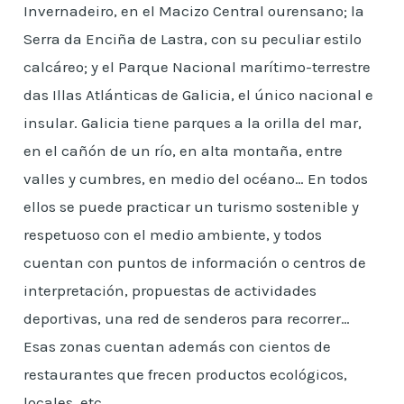
Invernadeiro, en el Macizo Central ourensano; la
Serra da Enciña de Lastra, con su peculiar estilo
calcáreo; y el Parque Nacional marítimo-terrestre
das Illas Atlánticas de Galicia, el único nacional e
insular. Galicia tiene parques a la orilla del mar,
en el cañón de un río, en alta montaña, entre
valles y cumbres, en medio del océano… En todos
ellos se puede practicar un turismo sostenible y
respetuoso con el medio ambiente, y todos
cuentan con puntos de información o centros de
interpretación, propuestas de actividades
deportivas, una red de senderos para recorrer…
Esas zonas cuentan además con cientos de
restaurantes que frecen productos ecológicos,
locales, etc.