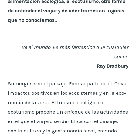
alimentación ecológica, el ecoturismo, otra forma
de entender el viajar y de adentrarnos en lugares
que no conocíamos…
Ve el mundo. Es más fantástico que cualquier
sueño
Ray Bradbury
Sumergirse en el paisaje. Formar parte de él. Crear
impactos positivos en los ecosistemas y en la eco-
nomía de la zona. El turismo ecológico o
ecoturismo propone un enfoque de las actividades
en el que el viajero se identifica con el paisaje,
con la cultura y la gastronomía local, creando