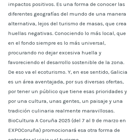
impactos positivos. Es una forma de conocer las
diferentes geografías del mundo de una manera
alternativa, lejos del turismo de masas, que crea
huellas negativas. Conociendo lo más local, que
en el fondo siempre es lo más universal,
procurando no dejar excesiva huella y
favoreciendo el desarrollo sostenible de la zona.
De eso va el ecoturismo. Y, en ese sentido, Galicia
es un área aventajada, por sus diversas ofertas,
por tener un público que tiene esas prioridades y
por una cultura, unas gentes, un paisaje y una
tradición culinaria realmente maravillosas.
BioCultura A Coruña 2025 (del 7 al 9 de marzo en
EXPOCoruña) promocionará esa otra forma de
entender el viaje y el turismo…