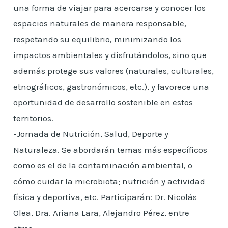
una forma de viajar para acercarse y conocer los
espacios naturales de manera responsable,
respetando su equilibrio, minimizando los
impactos ambientales y disfrutándolos, sino que
además protege sus valores (naturales, culturales,
etnográficos, gastronómicos, etc.), y favorece una
oportunidad de desarrollo sostenible en estos
territorios.
-Jornada de Nutrición, Salud, Deporte y
Naturaleza. Se abordarán temas más específicos
como es el de la contaminación ambiental, o
cómo cuidar la microbiota; nutrición y actividad
física y deportiva, etc. Participarán: Dr. Nicolás
Olea, Dra. Ariana Lara, Alejandro Pérez, entre