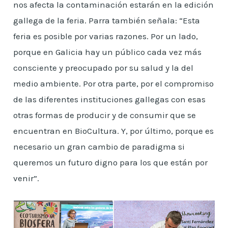
nos afecta la contaminación estarán en la edición
gallega de la feria. Parra también señala: “Esta
feria es posible por varias razones. Por un lado,
porque en Galicia hay un público cada vez más
consciente y preocupado por su salud y la del
medio ambiente. Por otra parte, por el compromiso
de las diferentes instituciones gallegas con esas
otras formas de producir y de consumir que se
encuentran en BioCultura. Y, por último, porque es
necesario un gran cambio de paradigma si
queremos un futuro digno para los que están por
venir”.