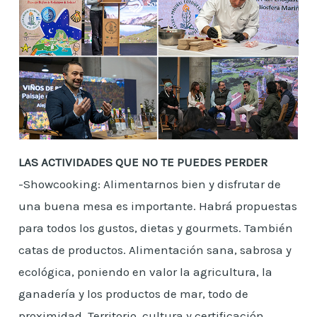
LAS ACTIVIDADES QUE NO TE PUEDES PERDER
-Showcooking: Alimentarnos bien y disfrutar de
una buena mesa es importante. Habrá propuestas
para todos los gustos, dietas y gourmets. También
catas de productos. Alimentación sana, sabrosa y
ecológica, poniendo en valor la agricultura, la
ganadería y los productos de mar, todo de
proximidad. Territorio, cultura y certificación