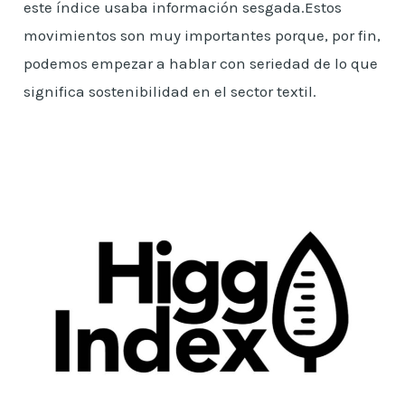
este índice usaba información sesgada.Estos
movimientos son muy importantes porque, por fin,
podemos empezar a hablar con seriedad de lo que
significa sostenibilidad en el sector textil.