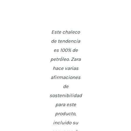
Este chaleco
de tendencia
es 100% de
petróleo. Zara
hace varias
afirmaciones
de
sostenibilidad
para este
producto,
incluido su