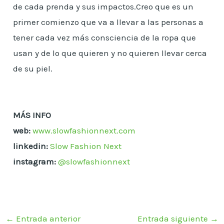
de cada prenda y sus impactos.Creo que es un
primer comienzo que va a llevar a las personas a
tener cada vez más consciencia de la ropa que
usan y de lo que quieren y no quieren llevar cerca
de su piel.
MÁS INFO
web:
www.slowfashionnext.com
linkedin:
Slow Fashion Next
instagram:
@slowfashionnext
←
Entrada anterior
Entrada siguiente
→