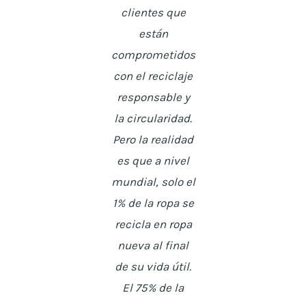
clientes que
están
comprometidos
con el reciclaje
responsable y
la circularidad.
Pero la realidad
es que a nivel
mundial, solo el
1% de la ropa se
recicla en ropa
nueva al final
de su vida útil.
El 75% de la