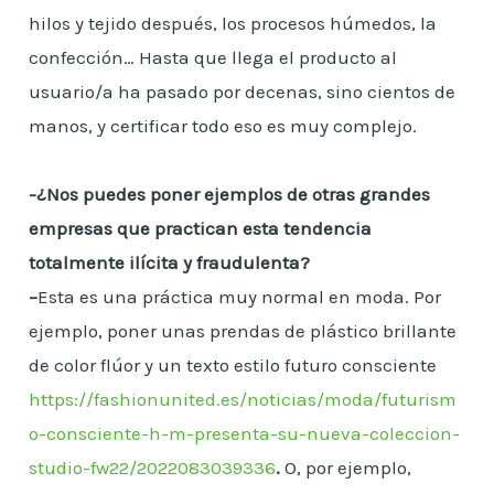
hilos y tejido después, los procesos húmedos, la
confección… Hasta que llega el producto al
usuario/a ha pasado por decenas, sino cientos de
manos, y certificar todo eso es muy complejo.
-¿Nos puedes poner ejemplos de otras grandes
empresas que practican esta tendencia
totalmente ilícita y fraudulenta?
–
Esta es una práctica muy normal en moda. Por
ejemplo, poner unas prendas de plástico brillante
de color flúor y un texto estilo futuro consciente
https://fashionunited.es/noticias/moda/futurism
o-consciente-h-m-presenta-su-nueva-coleccion-
studio-fw22/2022083039336
.
O, por ejemplo,