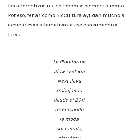
las alternativas no las tenemos siempre a mano.
Por eso, ferias como BioCultura ayudan mucho a
acercar esas alternativas a ese consumidor/a
final.
La Plataforma
Slow Fashion
Next lleva
trabajando
desde el 2011
impulsando
la moda
sostenible,
circular y