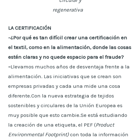
regenerativa
LA CERTIFICACIÓN
-¿Por qué es tan difícil crear una certificación en
el textil, como en la alimentación, donde las cosas
estén claras y no quede espacio para el fraude?
–
Llevamos muchos años de desventaja frente a la
alimentación. Las iniciativas que se crean son
empresas privadas y cada una mide una cosa
diferente.Con la nueva estrategia de tejidos
sostenibles y circulares de la Unión Europea es
muy posible que esto cambie.Se está estudiando
la creación de una etiqueta, el PEF (
Product
Environmental Footprint)
con toda la información