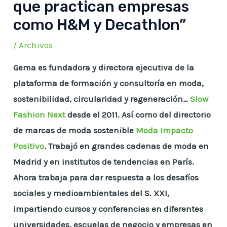
que practican empresas
como H&M y Decathlon”
/
Archivos
Gema es fundadora y directora ejecutiva de la
plataforma de formación y consultoría en moda,
sostenibilidad, circularidad y regeneración…
Slow
Fashion Next
desde el 2011. Así como del directorio
de marcas de moda sostenible
Moda Impacto
Positivo
. Trabajó en grandes cadenas de moda en
Madrid y en institutos de tendencias en París.
Ahora trabaja para dar respuesta a los desafíos
sociales y medioambientales del S. XXI,
impartiendo cursos y conferencias en diferentes
universidades, escuelas de negocio y empresas en