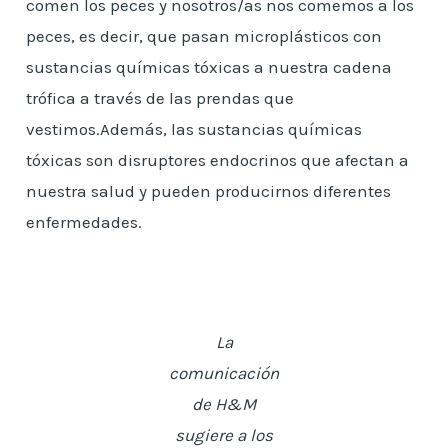
comen los peces y nosotros/as nos comemos a los
peces, es decir, que pasan microplásticos con
sustancias químicas tóxicas a nuestra cadena
trófica a través de las prendas que
vestimos.Además, las sustancias químicas
tóxicas son disruptores endocrinos que afectan a
nuestra salud y pueden producirnos diferentes
enfermedades.
La
comunicación
de H&M
sugiere a los