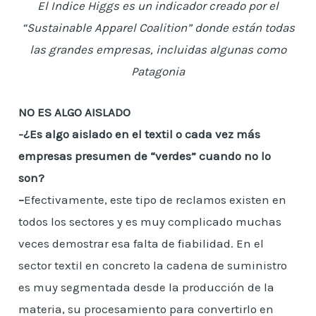
El Indice Higgs es un indicador creado por el
“Sustainable Apparel Coalition” donde están todas
las grandes empresas, incluidas algunas como
Patagonia
NO ES ALGO AISLADO
-¿Es algo aislado en el textil o cada vez más
empresas presumen de “verdes” cuando no lo
son?
–
Efectivamente, este tipo de reclamos existen en
todos los sectores y es muy complicado muchas
veces demostrar esa falta de fiabilidad. En el
sector textil en concreto la cadena de suministro
es muy segmentada desde la producción de la
materia, su procesamiento para convertirlo en