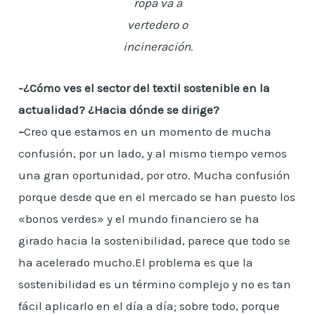
ropa va a
vertedero o
incineración.
-¿Cómo ves el sector del textil sostenible en la
actualidad? ¿Hacia dónde se dirige?
–
Creo que estamos en un momento de mucha
confusión, por un lado, y al mismo tiempo vemos
una gran oportunidad, por otro. Mucha confusión
porque desde que en el mercado se han puesto los
«bonos verdes» y el mundo financiero se ha
girado hacia la sostenibilidad, parece que todo se
ha acelerado mucho.El problema es que la
sostenibilidad es un término complejo y no es tan
fácil aplicarlo en el día a día; sobre todo, porque