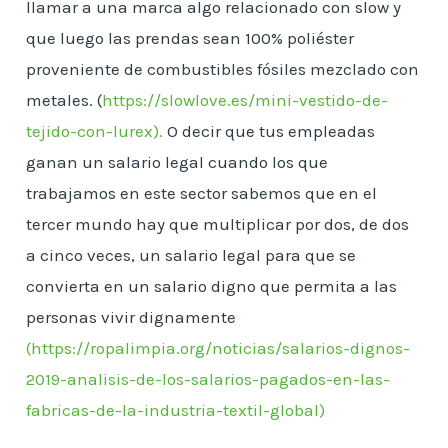
llamar a una marca algo relacionado con slow y
que luego las prendas sean 100% poliéster
proveniente de combustibles fósiles mezclado con
metales. (
https://slowlove.es/mini-vestido-de-
tejido-con-lurex).
O decir que tus empleadas
ganan un salario legal cuando los que
trabajamos en este sector sabemos que en el
tercer mundo hay que multiplicar por dos, de dos
a cinco veces, un salario legal para que se
convierta en un salario digno que permita a las
personas vivir dignamente
(https://ropalimpia.org/noticias/salarios-dignos-
2019-analisis-de-los-salarios-pagados-en-las-
fabricas-de-la-industria-textil-global)