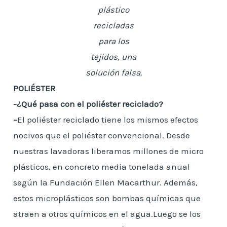
plástico
recicladas
para los
tejidos, una
solución falsa.
POLIÉSTER
-¿Qué pasa con el poliéster reciclado?
–
El poliéster reciclado tiene los mismos efectos
nocivos que el poliéster convencional. Desde
nuestras lavadoras liberamos millones de micro
plásticos, en concreto media tonelada anual
según la Fundación Ellen Macarthur. Además,
estos microplásticos son bombas químicas que
atraen a otros químicos en el agua.Luego se los