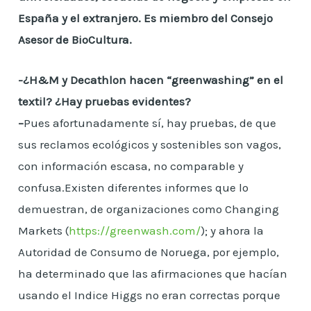
España y el extranjero. Es miembro del Consejo
Asesor de BioCultura.
-¿H&M y Decathlon hacen “greenwashing” en el
textil? ¿Hay pruebas evidentes?
–
Pues afortunadamente sí, hay pruebas, de que
sus reclamos ecológicos y sostenibles son vagos,
con información escasa, no comparable y
confusa.Existen diferentes informes que lo
demuestran, de organizaciones como Changing
Markets (
https://greenwash.com/
); y ahora la
Autoridad de Consumo de Noruega, por ejemplo,
ha determinado que las afirmaciones que hacían
usando el Indice Higgs no eran correctas porque