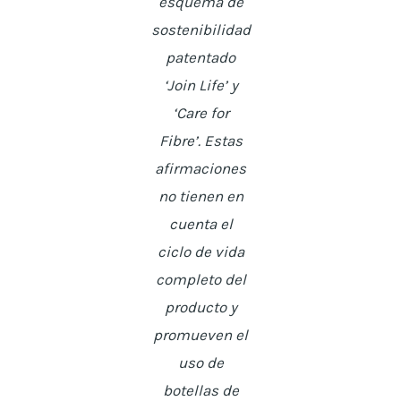
esquema de
sostenibilidad
patentado
‘Join Life’ y
‘Care for
Fibre’. Estas
afirmaciones
no tienen en
cuenta el
ciclo de vida
completo del
producto y
promueven el
uso de
botellas de