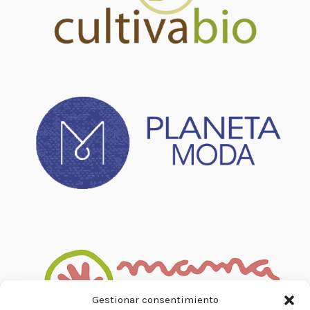
Gestionar consentimiento