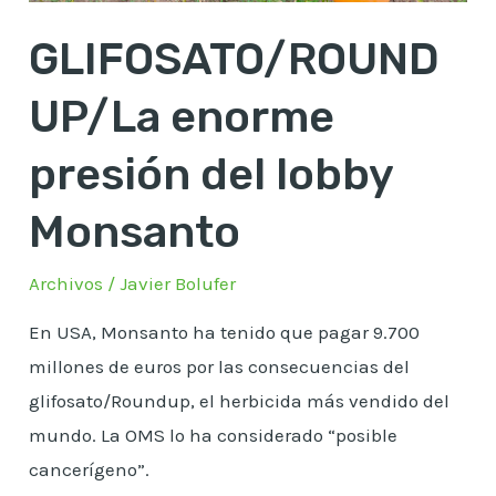
GLIFOSATO/ROUND
UP/La enorme
presión del lobby
Monsanto
Archivos
/
Javier Bolufer
En USA, Monsanto ha tenido que pagar 9.700
millones de euros por las consecuencias del
glifosato/Roundup, el herbicida más vendido del
mundo. La OMS lo ha considerado “posible
cancerígeno”.