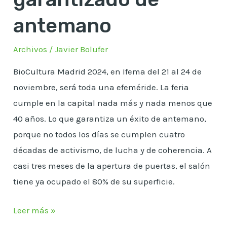
antemano
Archivos
/
Javier Bolufer
BioCultura Madrid 2024, en Ifema del 21 al 24 de
noviembre, será toda una efeméride. La feria
cumple en la capital nada más y nada menos que
40 años. Lo que garantiza un éxito de antemano,
porque no todos los días se cumplen cuatro
décadas de activismo, de lucha y de coherencia. A
casi tres meses de la apertura de puertas, el salón
tiene ya ocupado el 80% de su superficie.
Leer más »