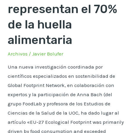
representan el 70%
alimentaria
de la huella
alimentaria
Archivos
/
Javier Bolufer
Una nueva investigación coordinada por
científicos especializados en sostenibilidad de
Global Footprint Network, en colaboración con
expertos y la participación de Anna Bach (del
grupo FoodLab y profesora de los Estudios de
Ciencias de la Salud de la UOC, ha dado lugar al
artículo «EU-27 Ecological Footprint was primarily
driven by food consumption and exceeded