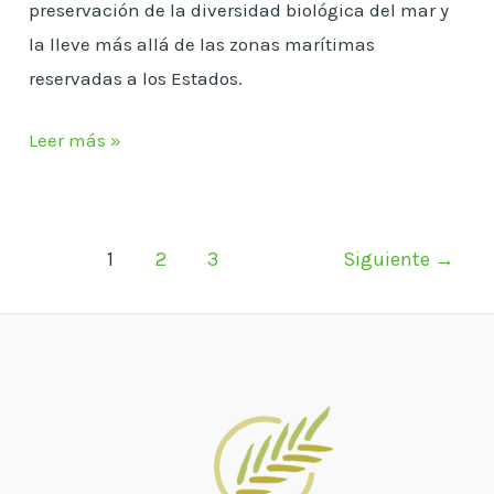
preservación de la diversidad biológica del mar y
la lleve más allá de las zonas marítimas
reservadas a los Estados.
Leer más »
1
2
3
Siguiente
→